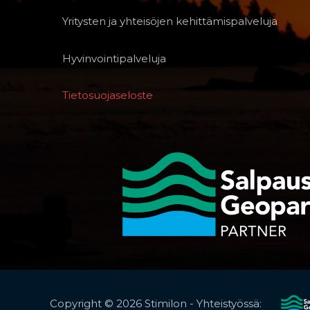
Yritysten ja yhteisöjen kehittämispalveluja
Hyvinvointipalveluja
Tietosuojaseloste
Copyright © 2026 Stimilon - Yhteistyössä: