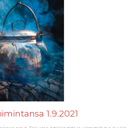
oimintansa 1.9.2021