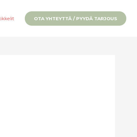
ikkelit
OTA YHTEYTTÄ / PYYDÄ TARJOUS